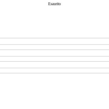
Esaurito