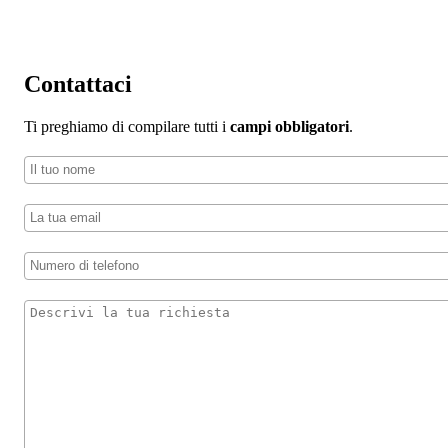
Contattaci
Ti preghiamo di compilare tutti i
campi obbligatori
.