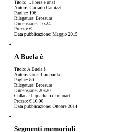
Titolo: ... libera e una!
Autore: Corrado Camizzi
Pagine: 196
Rilegatura: Brossura
Dimensione: 17x24
Prezzo: €
Data pubblicazione: Maggio 2015
A Buela è
Titolo: A Buela è
Autore: Giusi Lombardo
Pagine: 80
Rilegatura: Brossura
Dimensione: 20x20
Collana: Il quadrato di munari
Prezzo: € 10,00
Data pubblicazione: Ottobre 2014
Segmenti memoriali