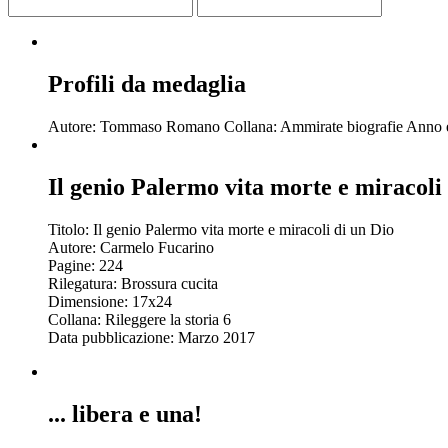
Profili da medaglia
Autore: Tommaso Romano Collana: Ammirate biografie Anno e
Il genio Palermo vita morte e miracoli 
Titolo: Il genio Palermo vita morte e miracoli di un Dio
Autore: Carmelo Fucarino
Pagine: 224
Rilegatura: Brossura cucita
Dimensione: 17x24
Collana: Rileggere la storia 6
Data pubblicazione: Marzo 2017
... libera e una!