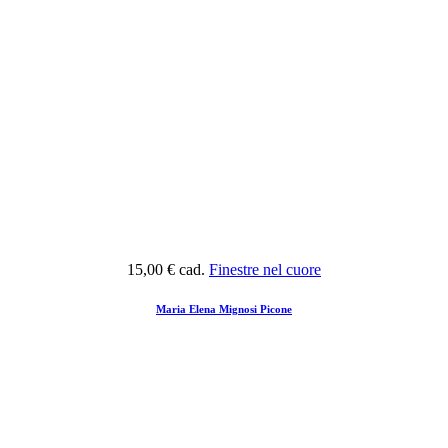
15,00 €
cad.
Finestre nel cuore
Maria Elena Mignosi Picone