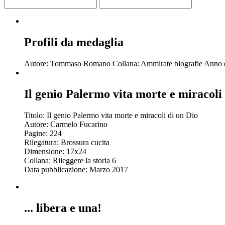
Profili da medaglia
Autore: Tommaso Romano Collana: Ammirate biografie Anno e
Il genio Palermo vita morte e miracoli 
Titolo: Il genio Palermo vita morte e miracoli di un Dio
Autore: Carmelo Fucarino
Pagine: 224
Rilegatura: Brossura cucita
Dimensione: 17x24
Collana: Rileggere la storia 6
Data pubblicazione: Marzo 2017
... libera e una!