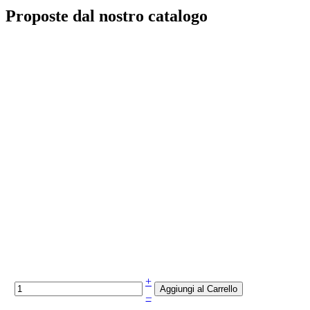
Proposte dal nostro catalogo
+
–