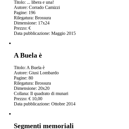
Titolo: ... libera e una!
Autore: Corrado Camizzi
Pagine: 196
Rilegatura: Brossura
Dimensione: 17x24
Prezzo: €
Data pubblicazione: Maggio 2015
A Buela è
Titolo: A Buela è
Autore: Giusi Lombardo
Pagine: 80
Rilegatura: Brossura
Dimensione: 20x20
Collana: Il quadrato di munari
Prezzo: € 10,00
Data pubblicazione: Ottobre 2014
Segmenti memoriali