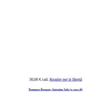
30,00 €
cad.
Reagire per le libertà
Tommaso Romano, Antonino Sala (a cura di)